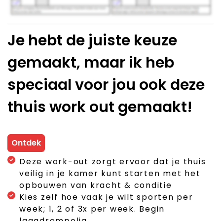
Je hebt de juiste keuze
gemaakt, maar ik heb
speciaal voor jou ook deze
thuis work out gemaakt!
Ontdek
Deze work-out zorgt ervoor dat je thuis
veilig in je kamer kunt starten met het
opbouwen van kracht & conditie
Kies zelf hoe vaak je wilt sporten per
week; 1, 2 of 3x per week. Begin
laagdrempelig.