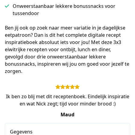
Onweerstaanbaar lekkere bonussnacks voor
tussendoor
Ben jij ook op zoek naar meer variatie in je dagelijkse 
eetpatroon? Dan is dit het complete digitale recept 
inspiratieboek absoluut iets voor jou! Met deze 3x3 
eiwitrijke recepten voor ontbijt, lunch en diner, 
gevolgd door drie onweerstaanbaar lekkere 
bonussnacks, inspireren wij jou om goed voor jezelf te 
zorgen.
Ik ben zo blij met dit receptenboek. Eindelijk inspiratie
en wat Nick zegt; tijd voor minder brood :)
Maud
Gegevens