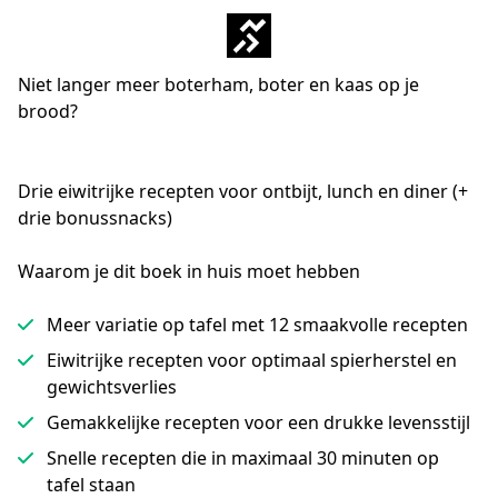
Niet langer meer boterham, boter en kaas op je
brood?
Drie eiwitrijke recepten voor ontbijt, lunch en diner (+ 
drie bonussnacks)
Waarom je dit boek in huis moet hebben
Meer variatie op tafel met 12 smaakvolle recepten
Eiwitrijke recepten voor optimaal spierherstel en
gewichtsverlies
Gemakkelijke recepten voor een drukke levensstijl
Snelle recepten die in maximaal 30 minuten op
tafel staan