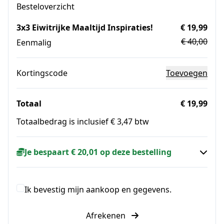
Besteloverzicht
3x3 Eiwitrijke Maaltijd Inspiraties!
€ 19,99
€ 40,00
Eenmalig
Kortingscode
Toevoegen
Totaal
€ 19,99
Totaalbedrag is inclusief € 3,47 btw
Je bespaart € 20,01 op deze bestelling
Ik bevestig mijn aankoop en gegevens.
Afrekenen