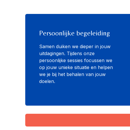
Persoonlijke begeleiding
Samen duiken we dieper in jouw
uitdagingen. Tijdens onze
persoonlijke sessies focussen we
op jouw unieke situatie en helpen
we je bij het behalen van jouw
doelen.