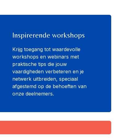
Inspirerende workshops
Krijg toegang tot waardevolle
workshops en webinars met
praktische tips die jouw
vaardigheden verbeteren en je
netwerk uitbreiden, speciaal
afgestemd op de behoeften van
onze deelnemers.