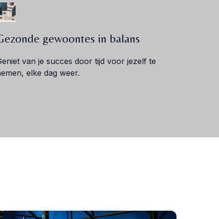
Gezonde gewoontes in balans
eniet van je succes door tijd voor jezelf te
nemen, elke dag weer.