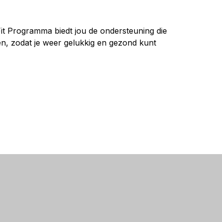
Fit Programma biedt jou de ondersteuning die
n, zodat je weer gelukkig en gezond kunt