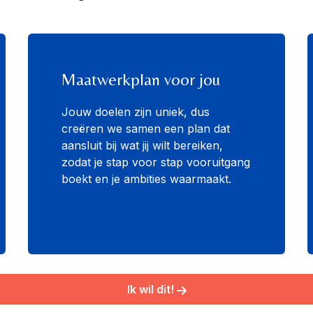
Maatwerkplan voor jou
Jouw doelen zijn uniek, dus
creëren we samen een plan dat
aansluit bij wat jij wilt bereiken,
zodat je stap voor stap vooruitgang
boekt en je ambities waarmaakt.
Ik wil dit!